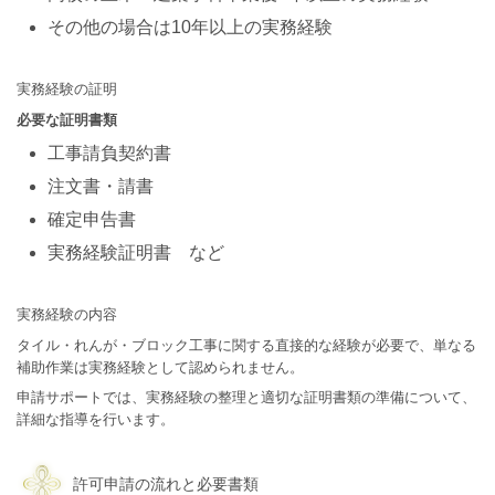
その他の場合は10年以上の実務経験
実務経験の証明
必要な証明書類
工事請負契約書
注文書・請書
確定申告書
実務経験証明書 など
実務経験の内容
タイル・れんが・ブロック工事に関する直接的な経験が必要で、単なる
補助作業は実務経験として認められません。
申請サポートでは、実務経験の整理と適切な証明書類の準備について、
詳細な指導を行います。
許可申請の流れと必要書類