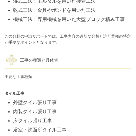
湿式工法：モルタルを用いた接着工法
乾式工法：金具やボンドを用いた工法
機械工法：専用機械を用いた大型ブロック積み工事
この分野の申請サポートでは、工事内容の適切な分類と許可業種の特定
が重要なポイントとなります。
工事の種類と具体例
主要な工事種類
タイル工事
外壁タイル張り工事
内装タイル張り工事
床タイル張り工事
浴室・洗面所タイル工事