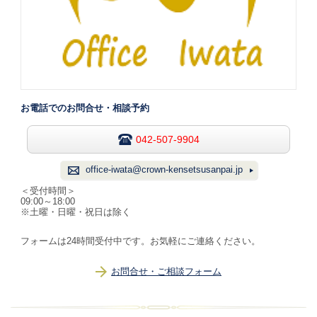
お電話でのお問合せ・相談予約
042-507-9904
office-iwata@crown-kensetsusanpai.jp
＜受付時間＞
09:00～18:00
※土曜・日曜・祝日は除く
フォームは24時間受付中です。お気軽にご連絡ください。
お問合せ・ご相談フォーム