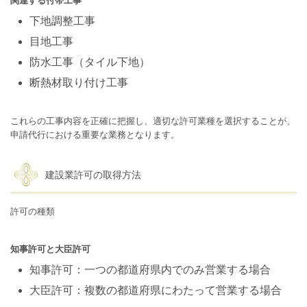
関連する付帯工事
下地調整工事
目地工事
防水工事（タイル下地）
断熱材取り付け工事
これらの工事内容を正確に把握し、適切な許可業種を選択することが、
申請代行における重要な業務となります。
建設業許可の取得方法
許可の種類
知事許可と大臣許可
知事許可：一つの都道府県内でのみ営業する場合
大臣許可：複数の都道府県にわたって営業する場合