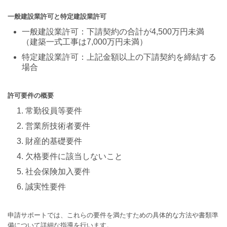
一般建設業許可と特定建設業許可
一般建設業許可：下請契約の合計が4,500万円未満
（建築一式工事は7,000万円未満）
特定建設業許可：上記金額以上の下請契約を締結する
場合
許可要件の概要
常勤役員等要件
営業所技術者要件
財産的基礎要件
欠格要件に該当しないこと
社会保険加入要件
誠実性要件
申請サポートでは、これらの要件を満たすための具体的な方法や書類準
備について詳細な指導を行います。