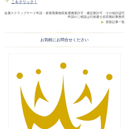
こをクリック！
金属スクラップヤード申請・産業廃棄物収集運搬業許可・建設業許可・その他許認可
申請のご相談は行政書士岩田雅紀事務所
更新記事一覧
お気軽にお問合せください