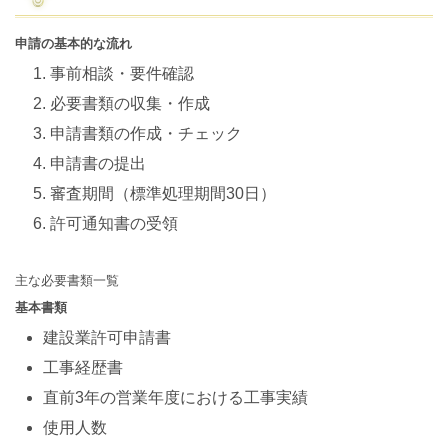
申請の基本的な流れ
事前相談・要件確認
必要書類の収集・作成
申請書類の作成・チェック
申請書の提出
審査期間（標準処理期間30日）
許可通知書の受領
主な必要書類一覧
基本書類
建設業許可申請書
工事経歴書
直前3年の営業年度における工事実績
使用人数