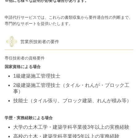
※他にも様々な証明が必要な場合があります。
申請代行サービスでは、これらの書類収集から要件適合性の判断まで、
専門的なサポートを提供いたします。
営業所技術者の要件
専任技術者の資格要件
国家資格による場合
1級建築施工管理技士
2級建築施工管理技士（タイル・れんが・ブロック工
事）
技能士（タイル張り、ブロック建築、れんが積み等）
学歴・実務経験による場合
大学の土木工学・建築学科卒業後3年以上の実務経験
高校の土木・建築学科卒業後5年以上の実務経験