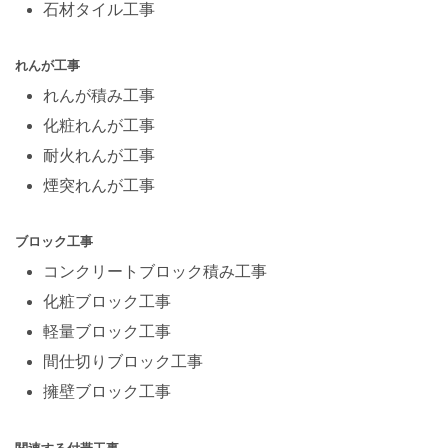
石材タイル工事
れんが工事
れんが積み工事
化粧れんが工事
耐火れんが工事
煙突れんが工事
ブロック工事
コンクリートブロック積み工事
化粧ブロック工事
軽量ブロック工事
間仕切りブロック工事
擁壁ブロック工事