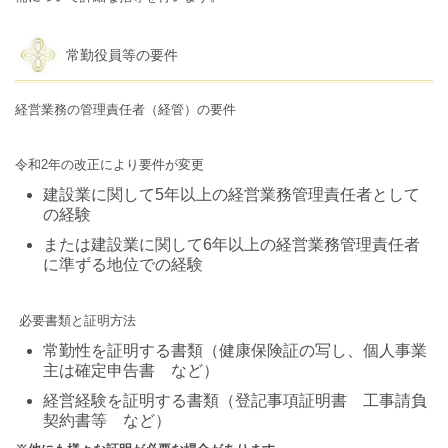
常勤役員等の要件
経営業務の管理責任者（経管）の要件
令和2年の改正により要件が変更
建設業に関して5年以上の経営業務管理責任者として
の経験
または建設業に関して6年以上の経営業務管理責任者
に準ずる地位での経験
必要書類と証明方法
常勤性を証明する書類（健康保険証の写し、個人事業
主は確定申告書 など）
経営経験を証明する書類（登記事項証明書 工事請負
契約書等 など）