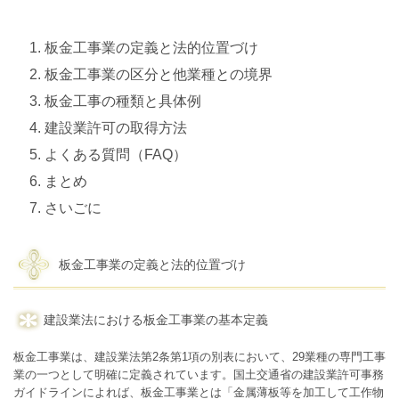
板金工事業の定義と法的位置づけ
板金工事業の区分と他業種との境界
板金工事の種類と具体例
建設業許可の取得方法
よくある質問（FAQ）
まとめ
さいごに
板金工事業の定義と法的位置づけ
建設業法における板金工事業の基本定義
板金工事業は、建設業法第2条第1項の別表において、29業種の専門工事
業の一つとして明確に定義されています。国土交通省の建設業許可事務
ガイドラインによれば、板金工事業とは「金属薄板等を加工して工作物