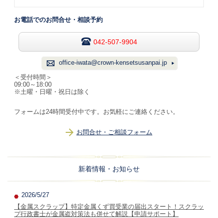
お電話でのお問合せ・相談予約
042-507-9904
office-iwata@crown-kensetsusanpai.jp
＜受付時間＞
09:00～18:00
※土曜・日曜・祝日は除く
フォームは24時間受付中です。お気軽にご連絡ください。
お問合せ・ご相談フォーム
新着情報・お知らせ
2026/5/27
【金属スクラップ】特定金属くず買受業の届出スタート！スクラッ
プ行政書士が金属盗対策法も併せて解説【申請サポート】