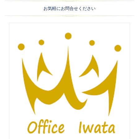
お気軽にお問合せください