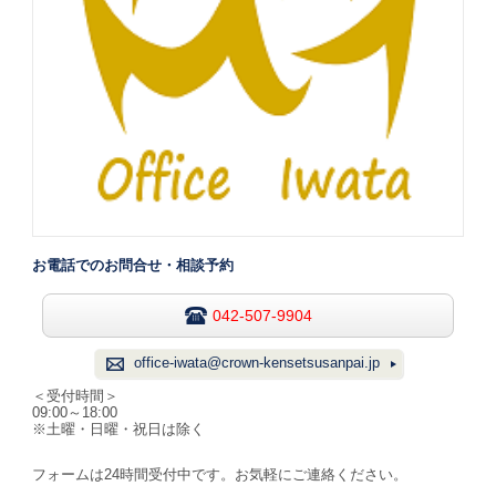
お電話でのお問合せ・相談予約
042-507-9904
office-iwata@crown-kensetsusanpai.jp
＜受付時間＞
09:00～18:00
※土曜・日曜・祝日は除く
フォームは24時間受付中です。お気軽にご連絡ください。