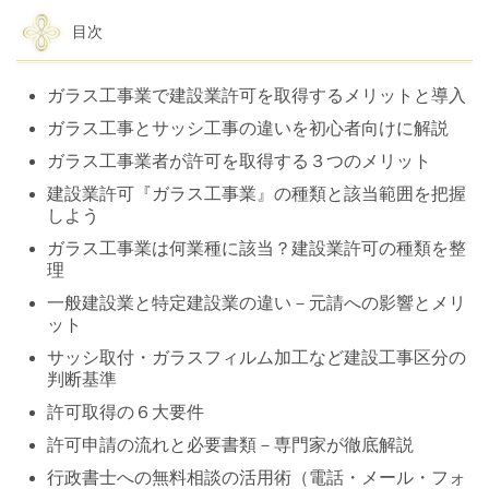
目次
ガラス工事業で建設業許可を取得するメリットと導入
ガラス工事とサッシ工事の違いを初心者向けに解説
ガラス工事業者が許可を取得する３つのメリット
建設業許可『ガラス工事業』の種類と該当範囲を把握
しよう
ガラス工事業は何業種に該当？建設業許可の種類を整
理
一般建設業と特定建設業の違い－元請への影響とメリ
ット
サッシ取付・ガラスフィルム加工など建設工事区分の
判断基準
許可取得の６大要件
許可申請の流れと必要書類－専門家が徹底解説
行政書士への無料相談の活用術（電話・メール・フォ