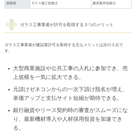
資格例
ガラス施工技能士
建具製作技能士
ガラス工事業者が許可を取得する３つのメリット
ガラス工事業者が建設業許可を取得する主なメリットは次の３点で
す。
大型商業施設や公共工事の入札に参加でき、売
上規模を一気に拡大できる。
元請けゼネコンからの一次下請け指名が増え、
単価アップと支払サイト短縮が期待できる。
銀行融資やリース契約時の審査がスムーズにな
り、最新機材導入や人材採用投資を加速でき
る。