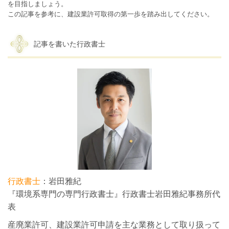
を目指しましょう。
この記事を参考に、建設業許可取得の第一歩を踏み出してください。
記事を書いた行政書士
行政書士
：岩田雅紀
『環境系専門の専門行政書士』行政書士岩田雅紀事務所代
表
産廃業許可、建設業許可申請を主な業務として取り扱って