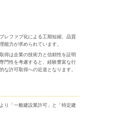
g）の導入や、プレファブ化による工期短縮、品質
理能力が求められています。
取得は企業の技術力と信頼性を証明
専門性を考慮すると、経験豊富な行
的な許可取得への近道となります。
より「一般建設業許可」と「特定建