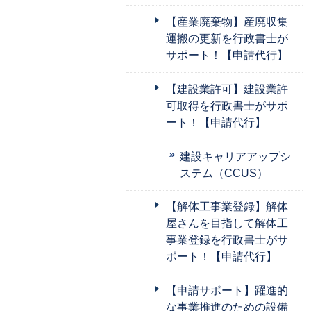
【産業廃棄物】産廃収集
運搬の更新を行政書士が
サポート！【申請代行】
【建設業許可】建設業許
可取得を行政書士がサポ
ート！【申請代行】
建設キャリアアップシ
ステム（CCUS）
【解体工事業登録】解体
屋さんを目指して解体工
事業登録を行政書士がサ
ポート！【申請代行】
【申請サポート】躍進的
な事業推進のための設備