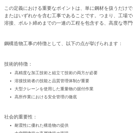
この定義における重要なポイントは、単に鋼材を扱うだけで
またはいずれかを含む工事であることです。つまり、工場で
溶接、ボルト締めまでの一連の工程を包含する、高度な専門
鋼構造物工事の特徴として、以下の点が挙げられます：
技術的特徴：
高精度な加工技術と組立て技術の両方が必要
溶接技術者の技能と品質管理体制が重要
大型クレーンを使用した重量物の据付作業
高所作業における安全管理の徹底
社会的重要性：
耐震性に優れた構造物の提供