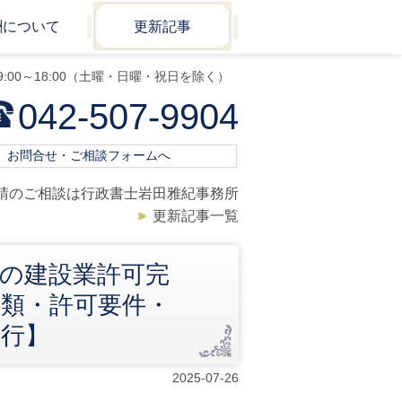
酬について
更新記事
9:00～18:00（土曜・日曜・祝日を除く）
042-507-9904
お問合せ・ご相談フォームへ
請のご相談は行政書士岩田雅紀事務所
更新記事一覧
の建設業許可完
種類・許可要件・
代行】
2025-07-26