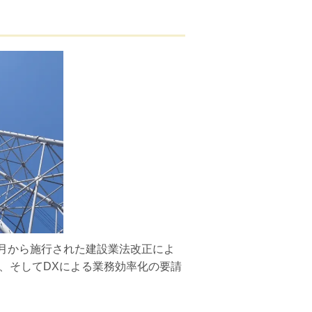
4月から施行された建設業法改正によ
、そしてDXによる業務効率化の要請