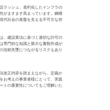
設ラッシュ、老朽化したインフラの
性がますます高まっています。鋼構
現代社会の基盤を支える不可欠な存
は、建設業法に基づく適切な許可の
は専門的な知識と膨大な書類作成が
の信頼失墜につながるリスクもあり
法改正内容を踏まえながら、定義か
をお考えの事業者様にとって、実践
ートの重要性についてもご理解いた