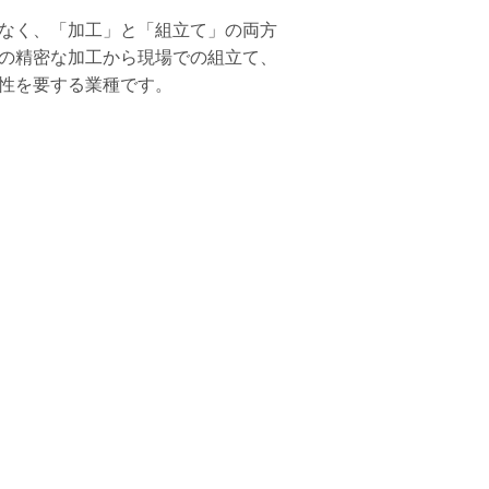
なく、「加工」と「組立て」の両方
の精密な加工から現場での組立て、
性を要する業種です。