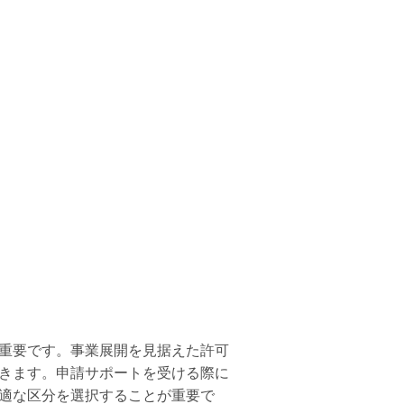
重要です。事業展開を見据えた許可
きます。申請サポートを受ける際に
適な区分を選択することが重要で