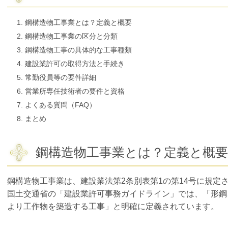
鋼構造物工事業とは？定義と概要
鋼構造物工事業の区分と分類
鋼構造物工事の具体的な工事種類
建設業許可の取得方法と手続き
常勤役員等の要件詳細
営業所専任技術者の要件と資格
よくある質問（FAQ）
まとめ
鋼構造物工事業とは？定義と概要
鋼構造物工事業は、建設業法第2条別表第1の第14号に規定
国土交通省の「建設業許可事務ガイドライン」では、「形鋼
より工作物を築造する工事」と明確に定義されています。