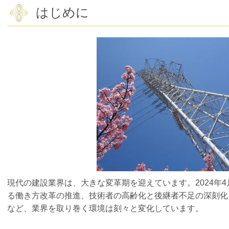
はじめに
現代の建設業界は、大きな変革期を迎えています。2024年
る働き方改革の推進、技術者の高齢化と後継者不足の深刻化
など、業界を取り巻く環境は刻々と変化しています。