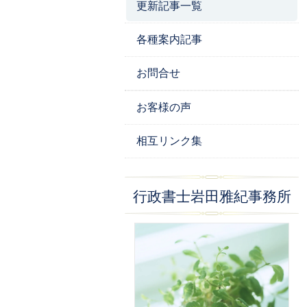
更新記事一覧
各種案内記事
お問合せ
お客様の声
相互リンク集
行政書士岩田雅紀事務所