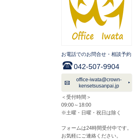
お電話でのお問合せ・相談予約
042-507-9904
office-iwata@crown-
kensetsusanpai.jp
＜受付時間＞
09:00～18:00
※土曜・日曜・祝日は除く
フォームは24時間受付中です。
お気軽にご連絡ください。