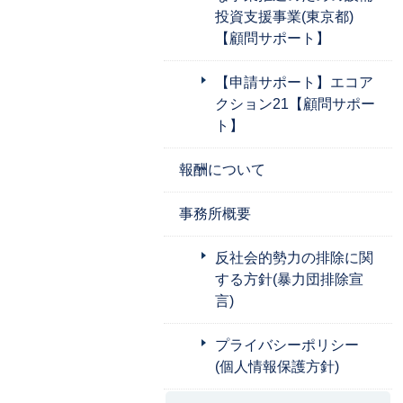
投資支援事業(東京都)
【顧問サポート】
【申請サポート】エコア
クション21【顧問サポー
ト】
報酬について
事務所概要
反社会的勢力の排除に関
する方針(暴力団排除宣
言)
プライバシーポリシー
(個人情報保護方針)